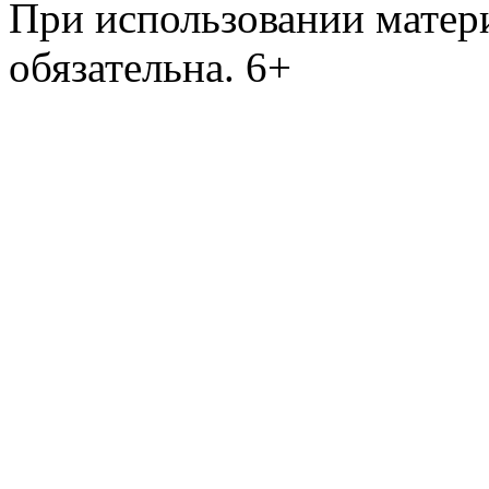
При использовании матери
обязательна. 6+