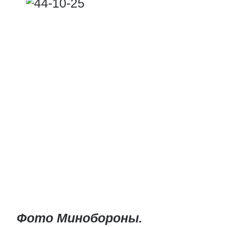
Фото Минобороны.