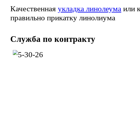
Качественная
укладка линолеума
или к
правильно прикатку линолиума
Служба
по контракту