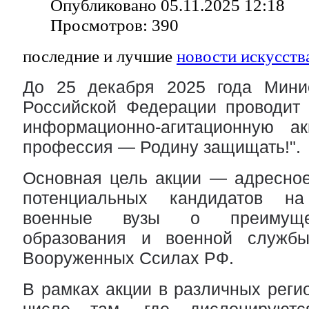
Опубликовано 05.11.2025 12:18
Просмотров: 390
последние и лучшие
новости искусств
До 25 декабря 2025 года Мини
Российской Федерации проводит 
информационно-агитационную а
профессия — Родину защищать!".
Основная цель акции — адресно
потенциальных кандидатов н
военные вузы о преимущес
образования и военной службы
Вооруженных Ссилах РФ.
В рамках акции в различных регио