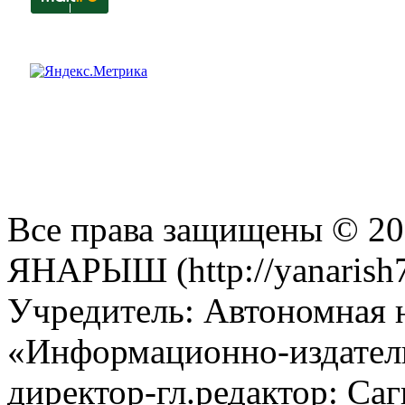
Все права защищены © 201
ЯНАРЫШ (http://yanarish7
Учредитель: Автономная 
«Информационно-издател
директор-гл.редактор: Са