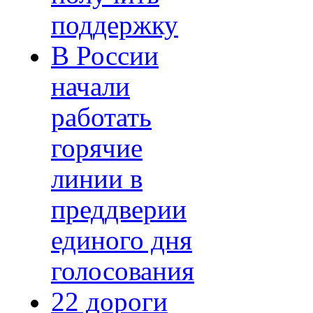
поддержку
В России
начали
работать
горячие
линии в
преддверии
единого дня
голосования
22 дороги