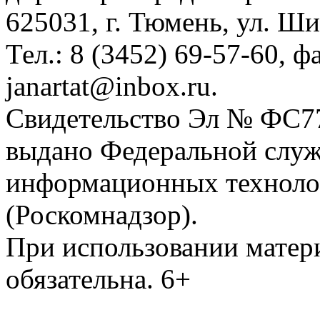
625031, г. Тюмень, ул. Ши
Тел.: 8 (3452) 69-57-60, ф
janartat@inbox.ru.
Свидетельство Эл № ФС77-
выдано Федеральной служб
информационных техноло
(Роскомнадзор).
При использовании матери
обязательна. 6+