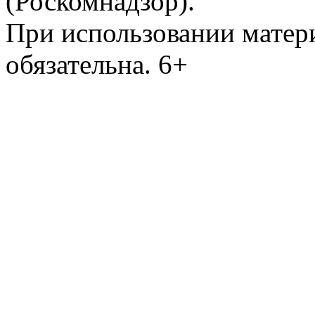
(Роскомнадзор).
При использовании матери
обязательна. 6+