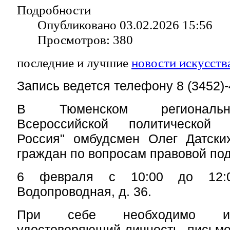
Подробности
Опубликовано 03.02.2026 15:56
Просмотров: 380
последние и лучшие
новости искусств
Запись ведется телефону 8 (3452)-
В Тюменском региональн
Всероссийской политической
Россия" омбудсмен Олег Датски
граждан по вопросам правовой по
6 февраля с 10:00 до 12:0
Водопроводная, д. 36.
При себе необходимо им
удостоверяющий личность, письм