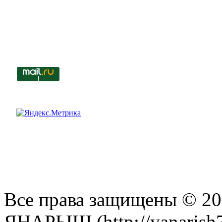
Все права защищены © 201
ЯНАРЫШ (http://yanarish7