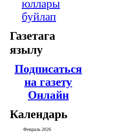
юллары
буйлап
Газетага
язылу
Подписаться
на газету
Онлайн
Календарь
Февраль
2026