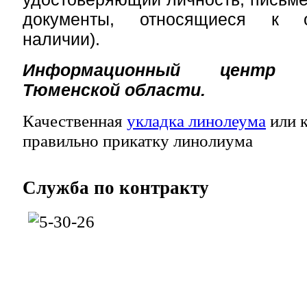
документы, относящиеся к 
наличии).
Информационный центр П
Тюменской области.
Качественная
укладка линолеума
или к
правильно прикатку линолиума
Служба
по контракту