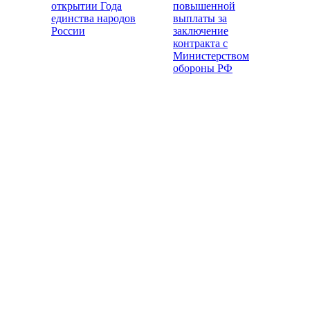
открытии Года
повышенной
единства народов
выплаты за
России
заключение
контракта с
Министерством
обороны РФ