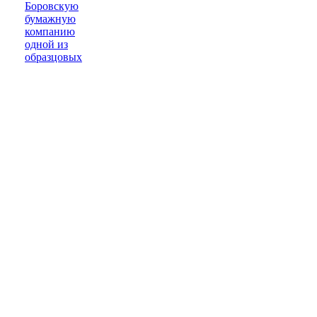
Боровскую
бумажную
компанию
одной из
образцовых