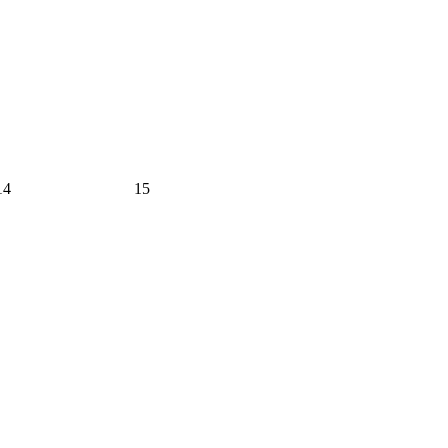
14
15