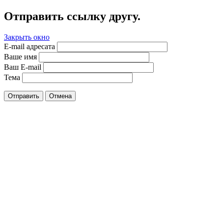
Отправить ссылку другу.
Закрыть окно
E-mail адресата
Ваше имя
Ваш E-mail
Тема
Отправить
Отмена