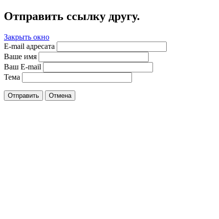
Отправить ссылку другу.
Закрыть окно
E-mail адресата
Ваше имя
Ваш E-mail
Тема
Отправить
Отмена