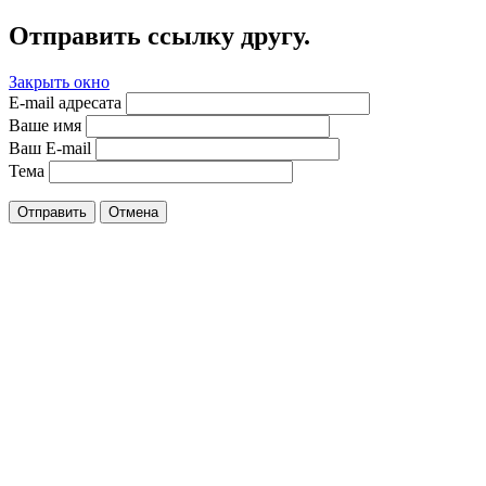
Отправить ссылку другу.
Закрыть окно
E-mail адресата
Ваше имя
Ваш E-mail
Тема
Отправить
Отмена