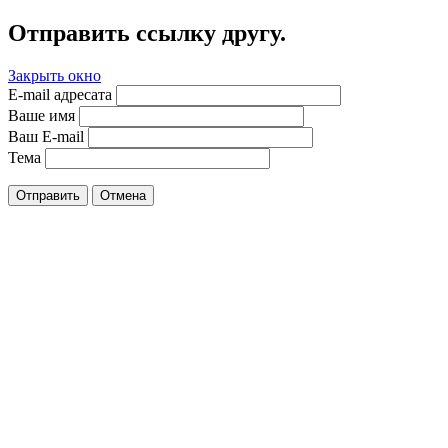
Отправить ссылку другу.
Закрыть окно
E-mail адресата
Ваше имя
Ваш E-mail
Тема
Отправить
Отмена