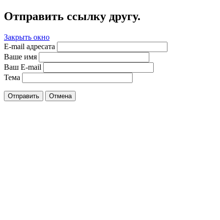
Отправить ссылку другу.
Закрыть окно
E-mail адресата
Ваше имя
Ваш E-mail
Тема
Отправить
Отмена