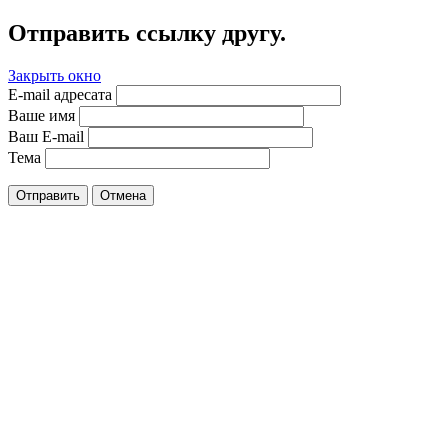
Отправить ссылку другу.
Закрыть окно
E-mail адресата
Ваше имя
Ваш E-mail
Тема
Отправить
Отмена