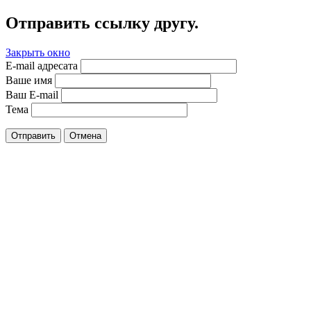
Отправить ссылку другу.
Закрыть окно
E-mail адресата
Ваше имя
Ваш E-mail
Тема
Отправить
Отмена