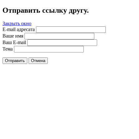
Отправить ссылку другу.
Закрыть окно
E-mail адресата
Ваше имя
Ваш E-mail
Тема
Отправить
Отмена