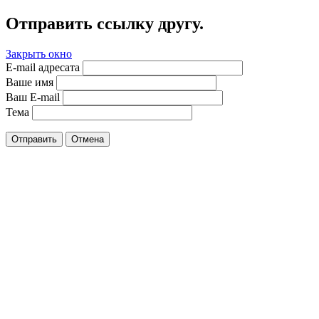
Отправить ссылку другу.
Закрыть окно
E-mail адресата
Ваше имя
Ваш E-mail
Тема
Отправить
Отмена