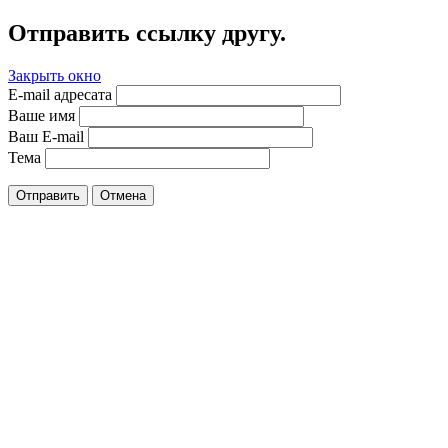
Отправить ссылку другу.
Закрыть окно
E-mail адресата
Ваше имя
Ваш E-mail
Тема
Отправить
Отмена