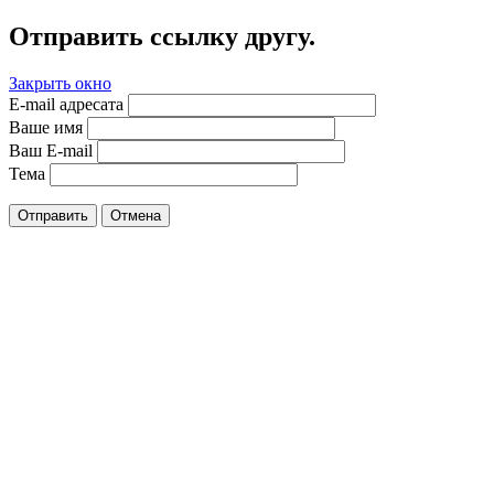
Отправить ссылку другу.
Закрыть окно
E-mail адресата
Ваше имя
Ваш E-mail
Тема
Отправить
Отмена