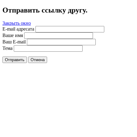
Отправить ссылку другу.
Закрыть окно
E-mail адресата
Ваше имя
Ваш E-mail
Тема
Отправить
Отмена