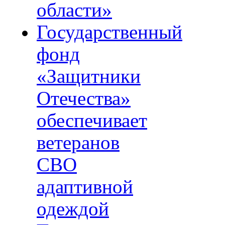
области»
Государственный
фонд
«Защитники
Отечества»
обеспечивает
ветеранов
СВО
адаптивной
одеждой