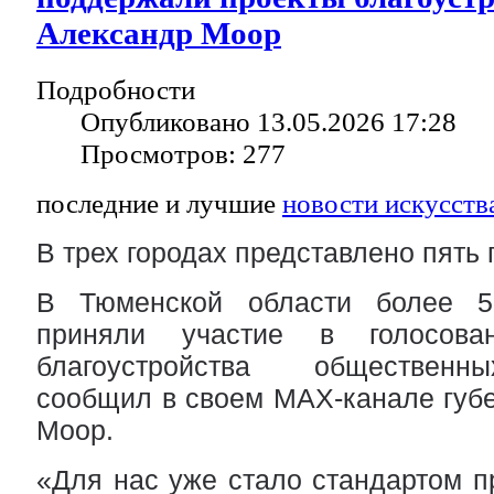
Александр Моор
Подробности
Опубликовано 13.05.2026 17:28
Просмотров: 277
последние и лучшие
новости искусств
В трех городах представлено пять 
В Тюменской области более 50
приняли участие в голосова
благоустройства общественны
сообщил в своем МАХ-канале губе
Моор.
«Для нас уже стало стандартом пр