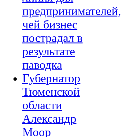
предпринимателей,
чей бизнес
пострадал в
результате
паводка
Губернатор
Тюменской
области
Александр
Моор