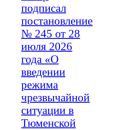
подписал
постановление
№ 245 от 28
июля 2026
года «О
введении
режима
чрезвычайной
ситуации в
Тюменской