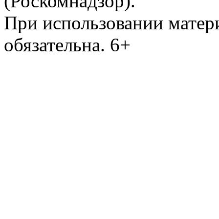
(Роскомнадзор).
При использовании матери
обязательна. 6+