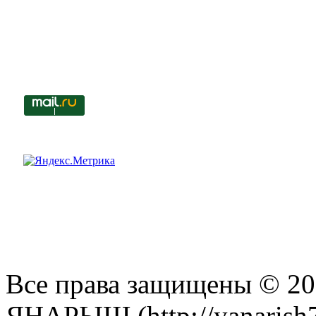
Все права защищены © 201
ЯНАРЫШ (http://yanarish7