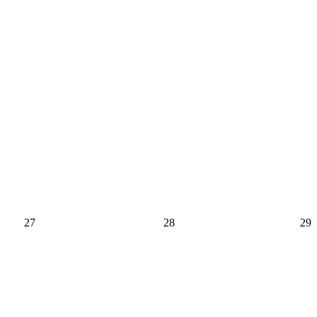
27
28
29