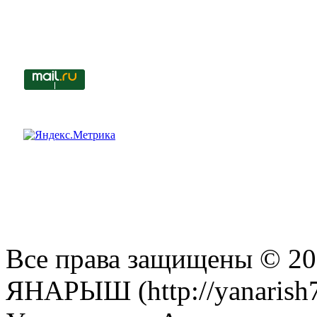
Все права защищены © 201
ЯНАРЫШ (http://yanarish7