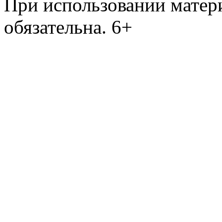
При использовании матери
обязательна. 6+