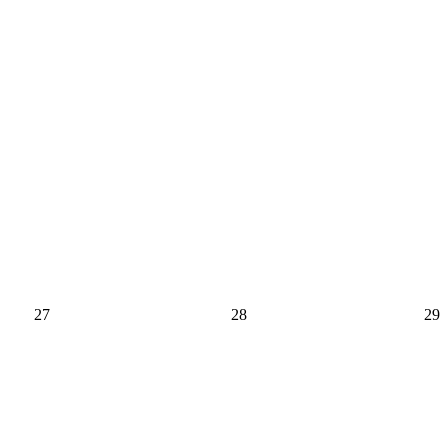
27
28
29