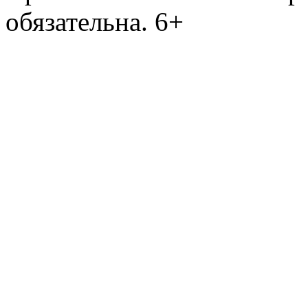
обязательна. 6+