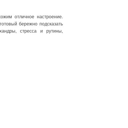
ожим отличное настроение.
готовый бережно подсказать
андры, стресса и рутины,