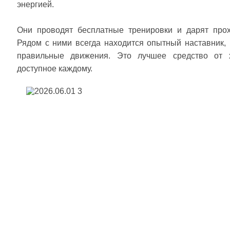
энергией.
Они проводят бесплатные тренировки и дарят прох
Рядом с ними всегда находится опытный наставник, 
правильные движения. Это лучшее средство от х
доступное каждому.