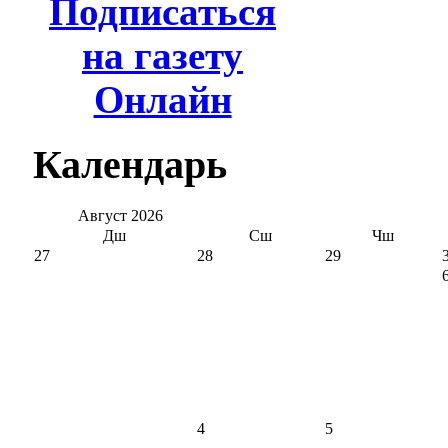
Подписаться
на газету
Онлайн
Календарь
Август
2026
Дш
Сш
Чш
27
28
29
4
5