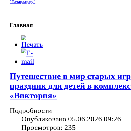
"Татарлар.ру"
Главная
Путешествие в мир старых игр
праздник для детей в комплек
«Виктория»
Подробности
Опубликовано 05.06.2026 09:26
Просмотров: 235