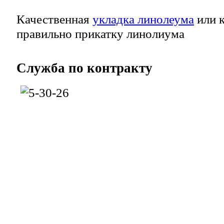
Качественная
укладка линолеума
или к
правильно прикатку линолиума
Служба
по контракту