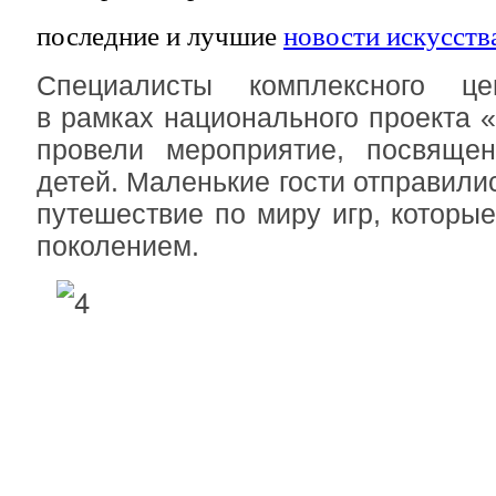
последние и лучшие
новости искусств
Специалисты комплексного це
в рамках национального проекта 
провели мероприятие, посвяще
детей. Маленькие гости отправили
путешествие по миру игр, котор
поколением.