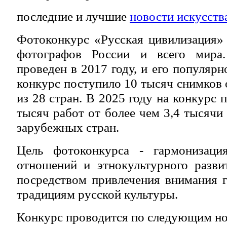
последние и лучшие
новости искусств
Фотоконкурс «Русская цивилизация»
фотографов России и всего мира
проведен в 2017 году, и его популярно
конкурс поступило 10 тысяч снимков 
из 28 стран. В 2025 году на конкурс 
тысяч работ от более чем 3,4 тысячи
зарубежных стран.
Цель фотоконкурса - гармонизаци
отношений
и этнокультурного разви
посредством привлечения внимания 
традициям русской культуры.
Конкурс проводится по следующим н