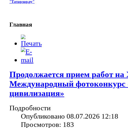
"Татарлар.ру"
Главная
Продолжается прием работ на
Международный фотоконкурс 
цивилизация»
Подробности
Опубликовано 08.07.2026 12:18
Просмотров: 183