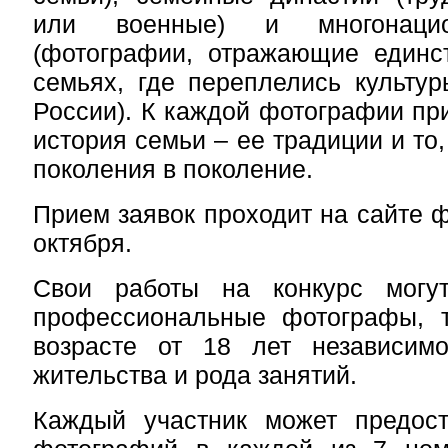
или военные) и многонаци
(фотографии, отражающие единс
семьях, где переплелись культу
России). К каждой фотографии при
история семьи – ее традиции и то,
поколения
в поколение.
Прием заявок проходит на сайте ф
октября.
Свои работы на конкурс могут
профессиональные фотографы, 
возрасте от 18 лет независим
жительства и рода занятий.
Каждый участник может предос