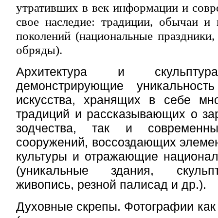
утративших в век информации и сов
свое наследие: традиции, обычаи и
поколений (национальные праздники,
обряды).
Архитектура и скульптура
демонстрирующие уникальность
искусства, хранящих в себе мн
традиций и рассказывающих о за
зодчества, так и современны
сооружений, воссоздающих элеме
культуры и отражающие национал
(уникальные здания, скульп
живопись, резной палисад и др.).
Духовные скрепы. Фотографии как 