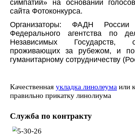
симпатий» на основании голосов
сайта Фотоконкурса.
Организаторы: ФАДН России
Федерального агентства
по де
Независимых Государств, соо
проживающих за рубежом, и по
гуманитарному сотрудничеству (Ро
Качественная
укладка линолеума
или к
правильно прикатку линолиума
Служба
по контракту