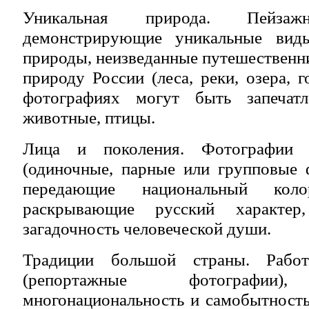
Уникальная природа. Пейзаж
демонстрирующие уникальные виды
природы, неизведанные путешественн
природу России (леса, реки, озера, г
фотографиях могут быть запечат
животные, птицы.
Лица и поколения. Фотографии п
(одиночные, парные или групповые 
передающие национальный кол
раскрывающие русский характер
загадочность человеческой души.
Традиции большой страны. Работ
(репортажные фотографии)
многонациональность и самобытность