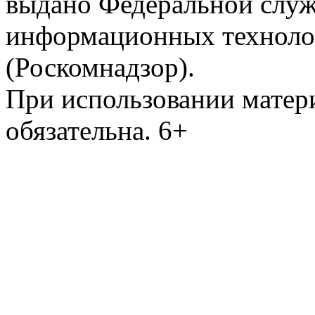
выдано Федеральной служб
информационных техноло
(Роскомнадзор).
При использовании матери
обязательна. 6+