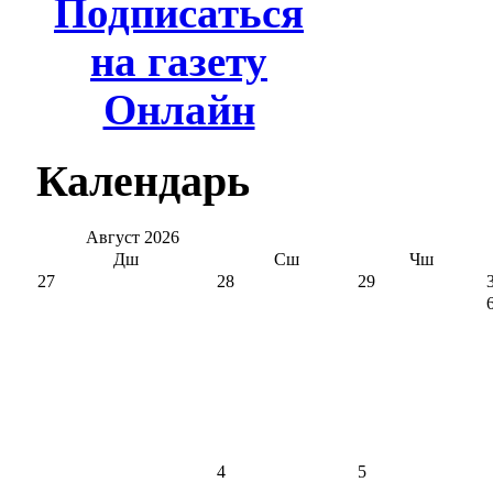
Подписаться
на газету
Онлайн
Календарь
Август
2026
Дш
Сш
Чш
27
28
29
4
5