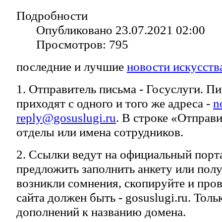
Подробности
Опубликовано 23.07.2021 02:00
Просмотров: 795
последние и лучшие
новости искусств
1. Отправитель письма - Госуслуги. Пи
приходят с одного и того же адреса -
n
reply@gosuslugi.ru
. В строке «Отправ
отделы или имена сотрудников.
2. Ссылки ведут на официальный порт
предложить заполнить анкету или полу
возникли сомнения, скопируйте и пров
сайта должен быть - gosuslugi.ru. Толь
дополнений к названию домена.