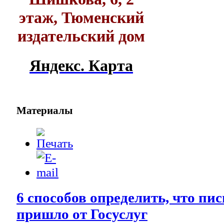
этаж, Тюменский
издательский дом
Яндекс. Карта
Материалы
6 способов определить, что пи
пришло от Госуслуг