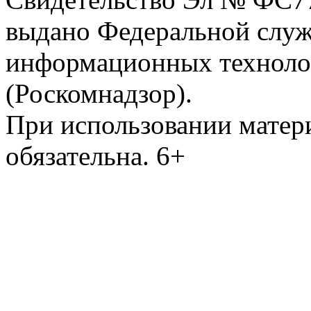
выдано Федеральной служб
информационных техноло
(Роскомнадзор).
При использовании матери
обязательна. 6+