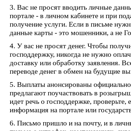
3. Вас не просят вводить личные данн
портале - в личном кабинете и при под
получение услуги. Если в письме нуж
данные карты - это мошенники, а не Г
4. У вас не просят денег. Чтобы полу
господдержку, никогда не нужно оплач
доставку или обработку заявления. Вс
переводе денег в обмен на будущие вы
5. Выплаты анонсированы официально.
предлагают поучаствовать в розыгрыш
идет речь о господдержке, проверьте, е
информация на портале или государст
6. Письмо пришло и на почту, и в лич