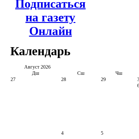
Подписаться
на газету
Онлайн
Календарь
Август
2026
Дш
Сш
Чш
27
28
29
4
5