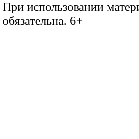
При использовании матери
обязательна. 6+