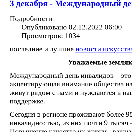
3 декабря - Международный д
Подробности
Опубликовано 02.12.2022 06:00
Просмотров: 1034
последние и лучшие
новости искусств
Уважаемые земляк
Международный день инвалидов – это 
акцентирующая внимание общества на
живут рядом с нами и нуждаются в на
поддержке.
Сегодня в регионе проживают более 95
инвалидностью, из них почти 9 тысяч –
Повышение качества их жизни - важна