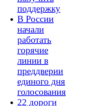
поддержку
В России
начали
работать
горячие
линии в
преддверии
единого дня
голосования
22 дороги