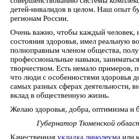
детей-инвалидов в целом. Наш опыт б
регионам России.
Очень важно, чтобы каждый человек, 
состояния здоровья, имел реальную в
полноправным членом общества, получ
профессиональные навыки, заниматься
творчеством. Есть немало примеров,
что люди с особенностями здоровья д
самых разных сферах деятельности, в
вклад в общественную жизнь.
Желаю здоровья, добра, оптимизма и 
Губернатор Тюменской обла
Качественная
укладка линолеума
или к