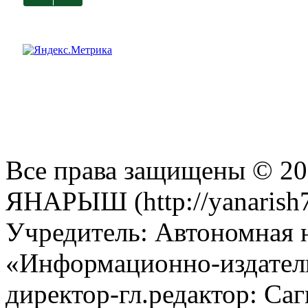
Все права защищены © 201
ЯНАРЫШ (http://yanarish7
Учредитель: Автономная 
«Информационно-издател
директор-гл.редактор: Са