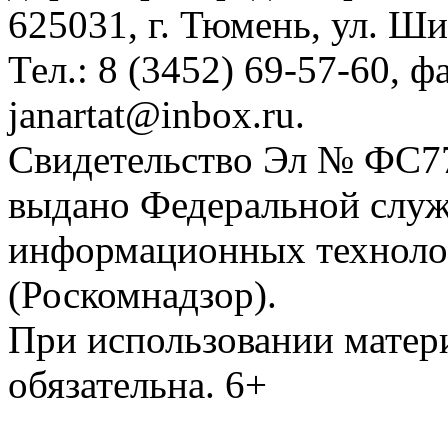
625031, г. Тюмень, ул. Ши
Тел.: 8 (3452) 69-57-60, ф
janartat@inbox.ru.
Свидетельство Эл № ФС77-
выдано Федеральной служб
информационных техноло
(Роскомнадзор).
При использовании матери
обязательна. 6+