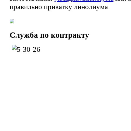
правильно прикатку линолиума
Служба
по контракту