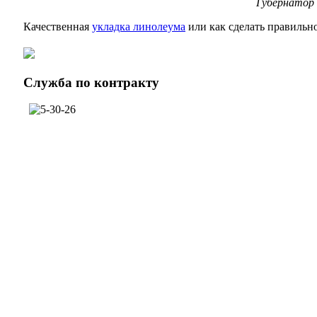
Губернатор
Качественная
укладка линолеума
или как сделать правильн
Служба
по контракту