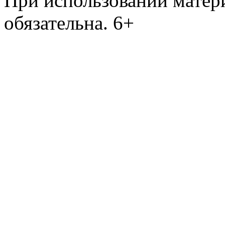
При использовании матери
обязательна. 6+