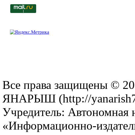
Все права защищены © 201
ЯНАРЫШ (http://yanarish7
Учредитель: Автономная 
«Информационно-издател