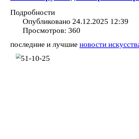
Подробности
Опубликовано 24.12.2025 12:39
Просмотров: 360
последние и лучшие
новости искусств