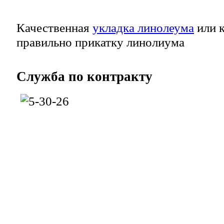
Качественная
укладка линолеума
или к
правильно прикатку линолиума
Служба
по контракту