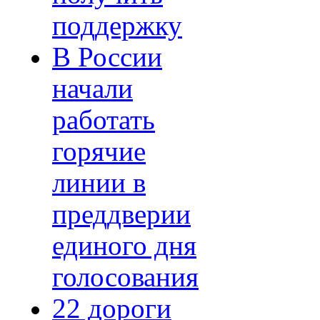
поддержку
В России
начали
работать
горячие
линии в
преддверии
единого дня
голосования
22 дороги