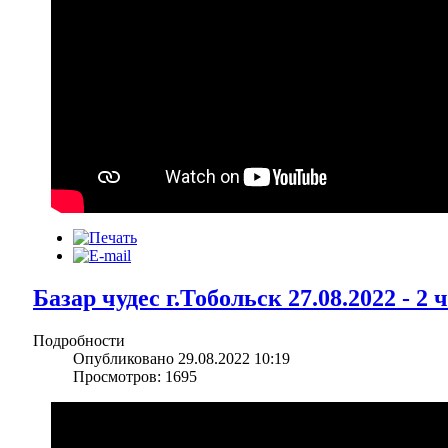
Базар чудес г.Тобольск 27.08.2022 - 2 
Подробности
Опубликовано 29.08.2022 10:19
Просмотров: 1695