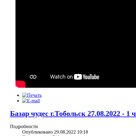
Базар чудес г.Тобольск 27.08.2022 - 1 
Подробности
Опубликовано 29.08.2022 10:18