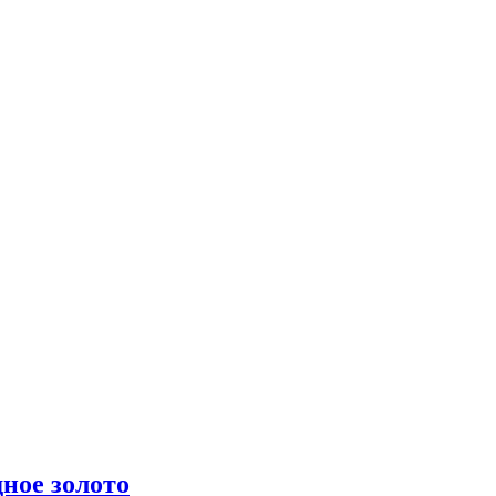
ное золото