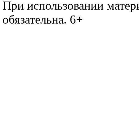
При использовании матери
обязательна. 6+