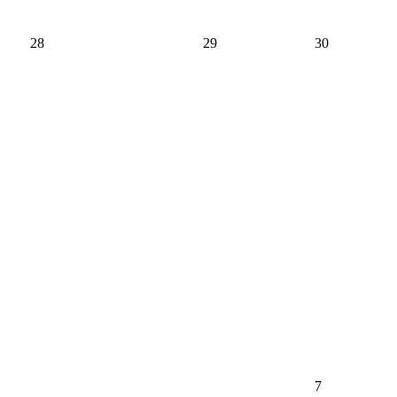
28
29
30
7