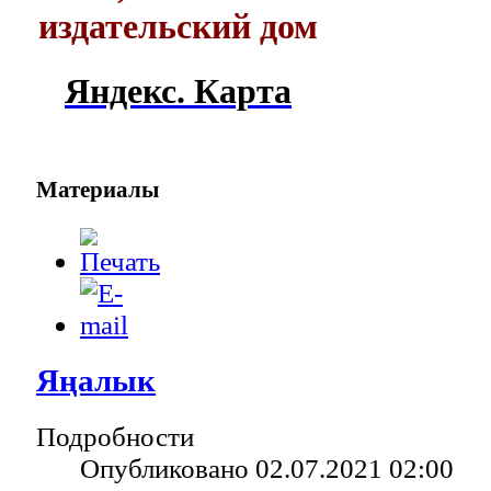
издательский дом
Яндекс. Карта
Материалы
Яңалык
Подробности
Опубликовано 02.07.2021 02:00