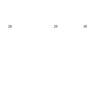
28
29
30