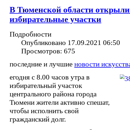
В Тюменской области открыли
избирательные участки
Подробности
Опубликовано 17.09.2021 06:50
Просмотров: 675
последние и лучшие
новости искусств
егодня с 8.00 часов утра в
избирательный участок
центрального района города
Тюмени жители активно спешат,
чтобы исполнить свой
гражданский долг.