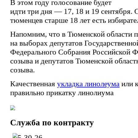
В этом году голосование будет
идти три дня — 17, 18 и 19 сентября. 
тюменцев старше 18 лет есть избирате
Напомним, что в Тюменской области п
на выборах депутатов Государственн
Федерального Собрания Российской Ф
созыва и депутатов Тюменской област
созыва.
Качественная
укладка линолеума
или к
правильно прикатку линолиума
Служба
по контракту