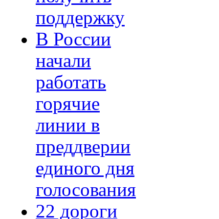
поддержку
В России
начали
работать
горячие
линии в
преддверии
единого дня
голосования
22 дороги