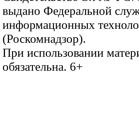
выдано Федеральной служб
информационных техноло
(Роскомнадзор).
При использовании матери
обязательна. 6+