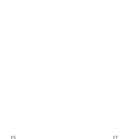
15
17