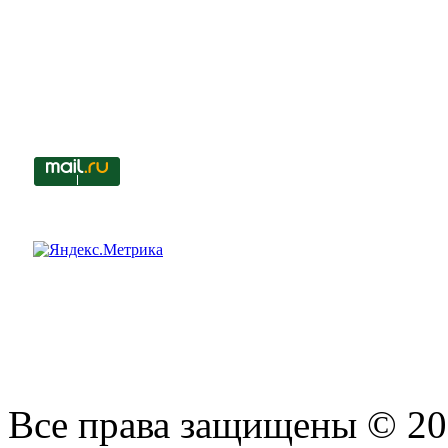
Все права защищены © 201