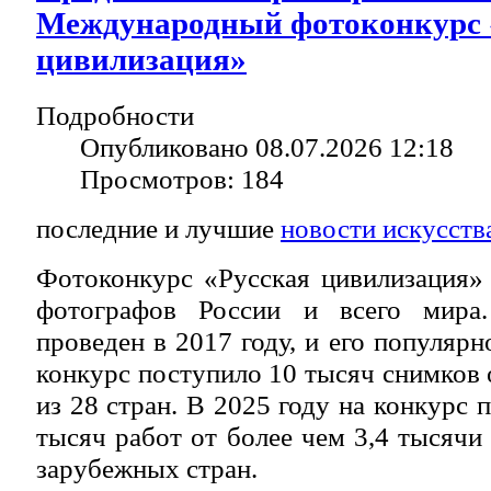
Международный фотоконкурс 
цивилизация»
Подробности
Опубликовано 08.07.2026 12:18
Просмотров: 184
последние и лучшие
новости искусств
Фотоконкурс «Русская цивилизация»
фотографов России и всего мира
проведен в 2017 году, и его популярно
конкурс поступило 10 тысяч снимков 
из 28 стран. В 2025 году на конкурс 
тысяч работ от более чем 3,4 тысячи
зарубежных стран.