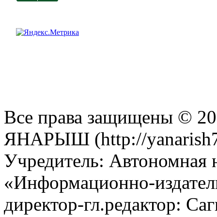
Все права защищены © 201
ЯНАРЫШ (http://yanarish7
Учредитель: Автономная 
«Информационно-издател
директор-гл.редактор: Са