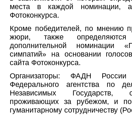
места в каждой номинации, а
Фотоконкурса.
Кроме победителей, по мнению п
жюри, также определяются
дополнительной номинации «П
симпатий» на основании голосов
сайта Фотоконкурса.
Организаторы: ФАДН России
Федерального агентства
по де
Независимых Государств, соо
проживающих за рубежом, и по
гуманитарному сотрудничеству (Ро