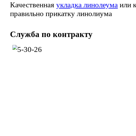
Качественная
укладка линолеума
или к
правильно прикатку линолиума
Служба
по контракту