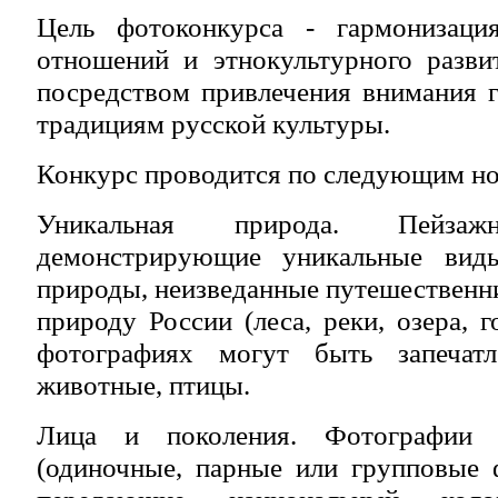
Цель фотоконкурса - гармонизаци
отношений
и этнокультурного разви
посредством привлечения внимания 
традициям русской культуры.
Конкурс проводится по следующим н
Уникальная природа. Пейзаж
демонстрирующие уникальные виды
природы, неизведанные путешественн
природу России (леса, реки, озера, г
фотографиях могут быть запечат
животные, птицы.
Лица и поколения. Фотографии п
(одиночные, парные или групповые 