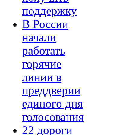
поддержку
В России
начали
работать
горячие
линии в
преддверии
единого дня
голосования
22 дороги