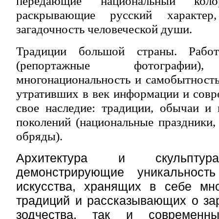
передающие национальный кол
раскрывающие русский характер
загадочность человеческой души.
Традиции большой страны. Работ
(репортажные фотографии)
многонациональность и самобытность
утративших в век информации и сов
свое наследие: традиции, обычаи и
поколений (национальные праздники,
обряды).
Архитектура и скульптура
демонстрирующие уникальность
искусства, хранящих в себе мн
традиций и рассказывающих о за
зодчества, так и современны