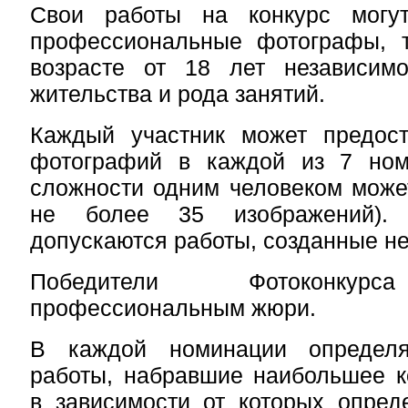
Свои работы на конкурс могут
профессиональные фотографы, 
возрасте от 18 лет независим
жительства и рода занятий.
Каждый участник может предос
фотографий в каждой
из 7 ном
сложности одним человеком може
не более 35 изображений). 
допускаются работы, созданные
не
Победители Фотоконкурс
профессиональным жюри.
В каждой номинации определя
работы, набравшие наибольшее к
в зависимости от которых опред