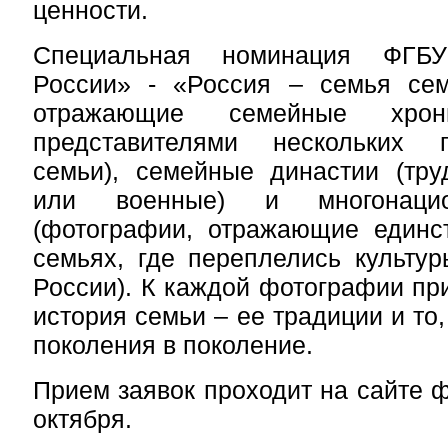
ценности.
Специальная номинация ФГБ
России» - «Россия – семья сем
отражающие семейные хр
представителями нескольких 
семьи), семейные династии (тру
или военные) и многонаци
(фотографии, отражающие единс
семьях, где переплелись культу
России). К каждой фотографии при
история семьи – ее традиции и то,
поколения
в поколение.
Прием заявок проходит на сайте ф
октября.