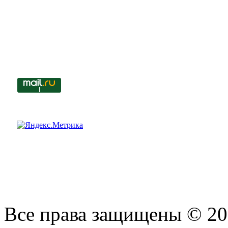
Все права защищены © 201