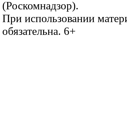
(Роскомнадзор).
При использовании матери
обязательна. 6+