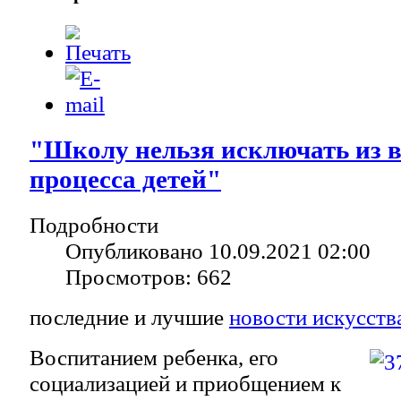
"Школу нельзя исключать из 
процесса детей"
Подробности
Опубликовано 10.09.2021 02:00
Просмотров: 662
последние и лучшие
новости искусств
Воспитанием ребенка, его
социализацией и приобщением к