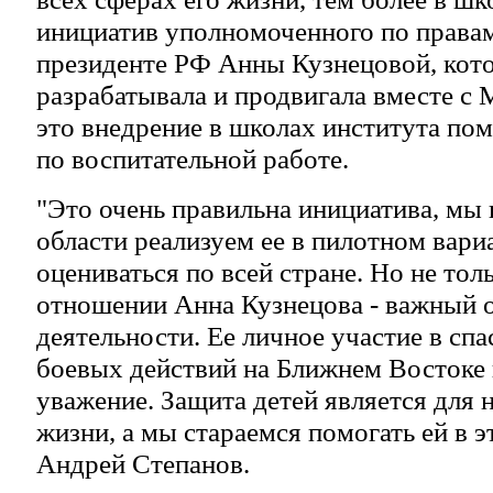
инициатив уполномоченного по правам
президенте РФ Анны Кузнецовой, кот
разрабатывала и продвигала вместе с
это внедрение в школах института по
по воспитательной работе.
"Это очень правильна инициатива, мы
области реализуем ее в пилотном вари
оцениваться по всей стране. Но не тол
отношении Анна Кузнецова - важный 
деятельности. Ее личное участие в спа
боевых действий на Ближнем Востоке
уважение. Защита детей является для
жизни, а мы стараемся помогать ей в э
Андрей Степанов.