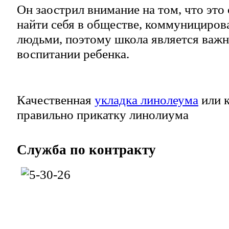
Он заострил внимание на том, что это 
найти себя в обществе, коммунициров
людьми, поэтому школа является важ
воспитании ребенка.
Качественная
укладка линолеума
или к
правильно прикатку линолиума
Служба
по контракту