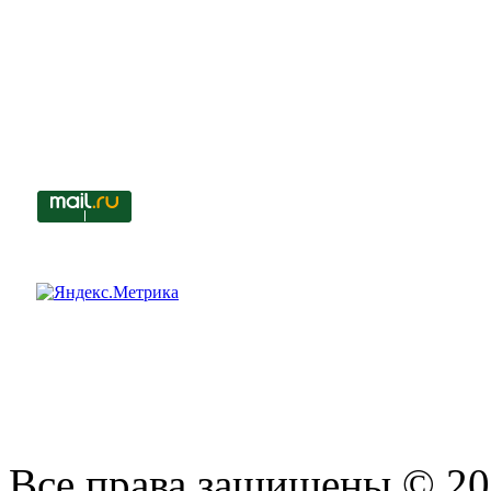
Все права защищены © 201