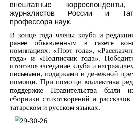
внештатные корреспондент
журналистов России и Тата
профессора наук.
В конце года члены клуба и редакци
ранее объявленным в газете кон
номинациях: «Поэт года», «Рассказчи
года» и «Подписчик года». Победит
итоговое заседание клуба и награжда
письмами, подарками и денежной пре
помощи. При помощи
коллектива ре
поддержке Правительства были и
сборники стихотворений и рассказов
татарском и русском языках.