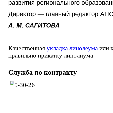
развития регионального образован
Директор — главный редактор А
А. М. САГИТОВА
Качественная
укладка линолеума
или к
правильно прикатку линолиума
Служба
по контракту