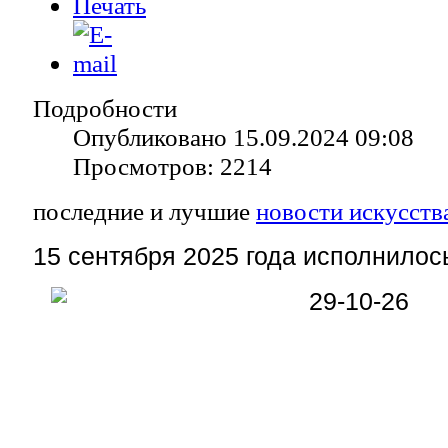
Подробности
Опубликовано 15.09.2024 09:08
Просмотров: 2214
последние и лучшие
новости искусств
15 сентября 2025 года исполнилось