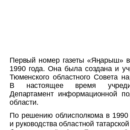
Первый номер газеты «Яңарыш» в
1990 года. Она была создана и уч
Тюменского областного Совета на
В настоящее время учреди
Департамент информационной по
области.
По решению облисполкома в 1990 
и руководства областной татарско