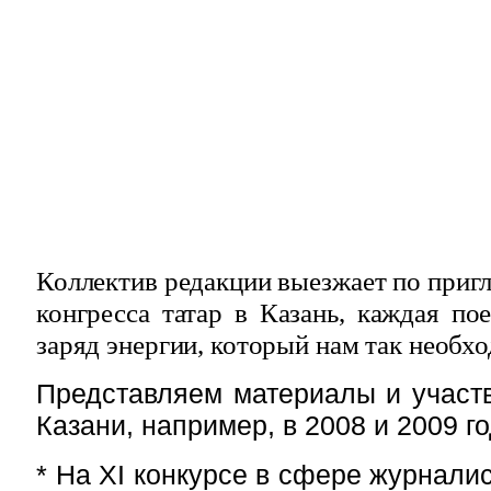
Коллектив редакции выезжает по при
конгресса татар в Казань, каждая по
заряд энергии, который нам так необхо
Представляем материалы и участв
Казани, например, в 2008 и 2009 го
* На XI конкурсе в сфере журнали