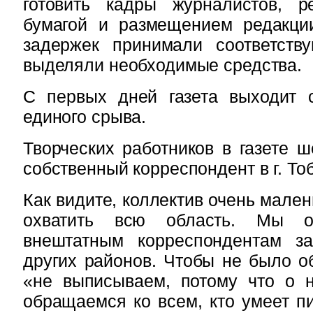
готовить кадры журналистов, 
бумагой и размещением редакции
задержек принимали соответст
выделяли необходимые средства.
С первых дней газета выходит с
единого срыва.
Творческих работников в газете ш
собственный корреспондент в г. То
Как видите, коллектив очень мале
охватить всю область. Мы о
внештатным корреспондентам з
других районов. Чтобы не было об
«не выписываем, потому что о 
обращаемся ко всем, кто умеет пи