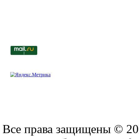
Все права защищены © 201