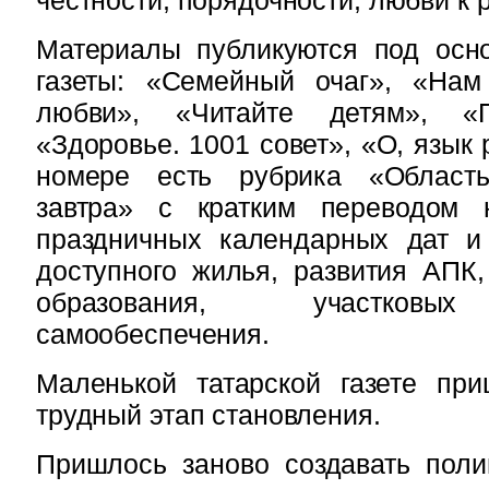
Материалы публикуются под осн
газеты: «Семейный очаг», «Нам
любви», «Читайте детям», «П
«Здоровье. 1001 совет», «О, язык
номере есть рубрика «Область
завтра» с кратким переводом 
праздничных календарных дат и
доступного жилья, развития АПК,
образования, участковых
самообеспечения.
Маленькой татарской газете при
трудный этап становления.
Пришлось заново создавать поли