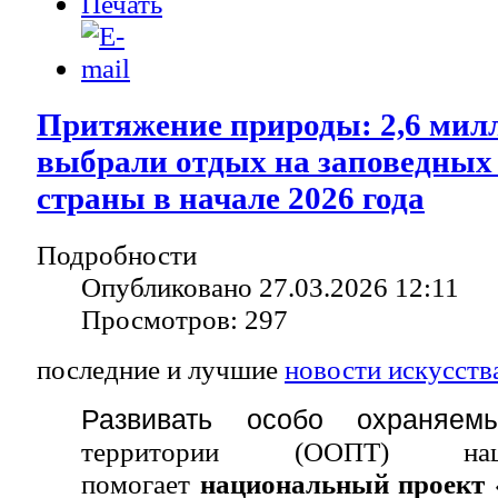
Притяжение природы: 2,6 мил
выбрали отдых на заповедных
страны в начале 2026 года
Подробности
Опубликовано 27.03.2026 12:11
Просмотров: 297
последние и лучшие
новости искусств
Развивать особо охраняем
территории (ООПТ) на
помогает
национальный проект 