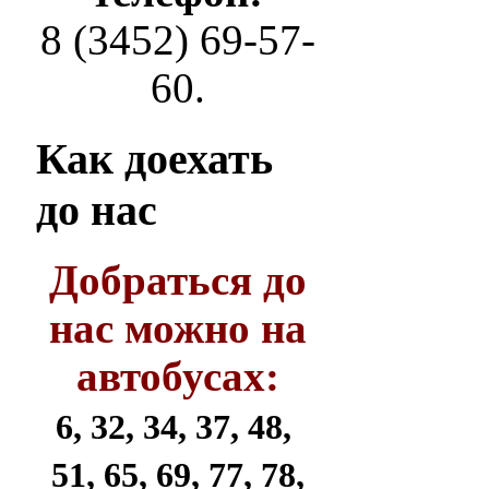
8 (3452) 69-57-
60.
Как
доехать
до нас
Добраться до
нас можно на
автобусах:
6, 32, 34, 37, 48,
51, 65, 69, 77, 78,