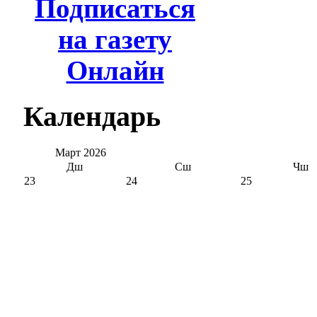
Подписаться
на газету
Онлайн
Календарь
Март
2026
Дш
Сш
Чш
23
24
25