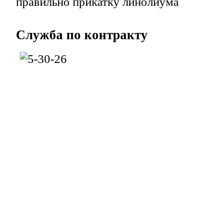
правильно прикатку линолиума
Служба
по контракту