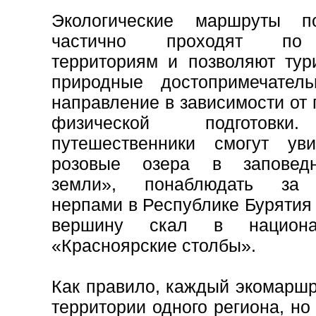
Экологические маршруты п
частично проходят по
территориям и позволяют тур
природные достопримечатель
направление в зависимости от 
физической подготовки
путешественники смогут ув
розовые озера в заповед
земли», понаблюдать за 
нерпами в Республике Бурятия 
вершину скал в национа
«Красноярские столбы».
Как правило, каждый экомаршр
территории одного региона, но