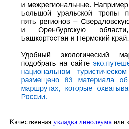
и межрегиональные. Например,
Большой уральской тропы п
пять регионов – Свердловску
и Оренбургскую области
Башкортостан и Пермский край.
Удобный экологический м
подобрать на сайте
эко.путеш
национальном туристическо
размещено 83 материала об 
маршрутах, которые охватыва
России.
Качественная
укладка линолеума
или к