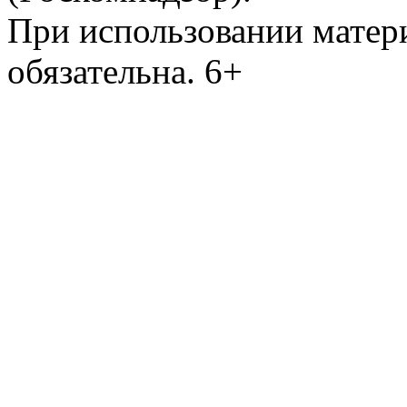
При использовании матери
обязательна. 6+