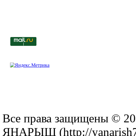
Все права защищены © 201
ЯНАРЫШ (http://yanarish7