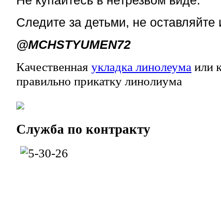
Следите за детьми, не оставляйте 
@MCHSTYUMEN72
Качественная
укладка линолеума
или к
правильно прикатку линолиума
Служба
по контракту