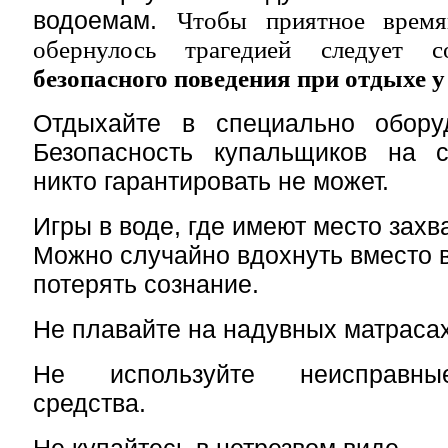
водоемам.
Чтобы приятное время
обернулось трагедией следует с
безопасного поведения при отдыхе 
Отдыхайте в специально обору
Безопасность купальщиков на 
никто гарантировать не может.
Игры в воде, где имеют место зах
Можно случайно вдохнуть вместо в
потерять сознание.
Не плавайте на надувных матрасах
Не используйте неисправны
средства.
Не купайтесь в нетрезвом виде.