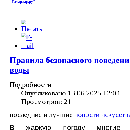
"Татарлар.ру"
Правила безопасного поведени
воды
Подробности
Опубликовано 13.06.2025 12:04
Просмотров: 211
последние и лучшие
новости искусств
В жаркую погоду многие о