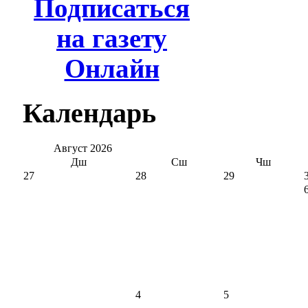
Подписаться
на газету
Онлайн
Календарь
Август
2026
Дш
Сш
Чш
27
28
29
4
5