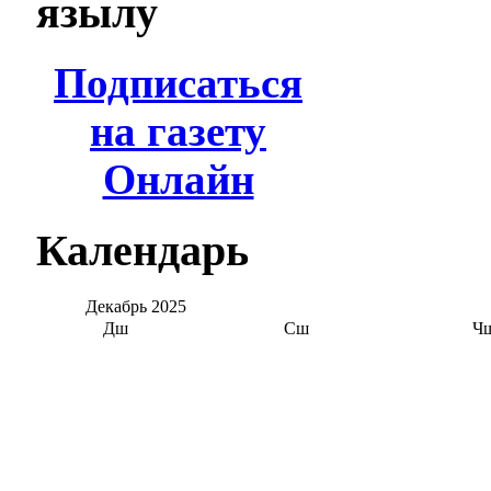
язылу
Подписаться
на газету
Онлайн
Календарь
Декабрь
2025
Дш
Сш
Ч