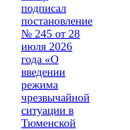
подписал
постановление
№ 245 от 28
июля 2026
года «О
введении
режима
чрезвычайной
ситуации в
Тюменской