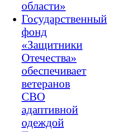
области»
Государственный
фонд
«Защитники
Отечества»
обеспечивает
ветеранов
СВО
адаптивной
одеждой