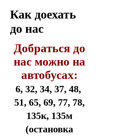
Как
доехать
до нас
Добраться до
нас можно на
автобусах:
6, 32, 34, 37, 48,
51, 65, 69, 77, 78,
135к, 135м
(остановка