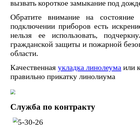
вызвать короткое замыкание под дожд
Обратите внимание на состояние 
подключении приборов есть искрение
нельзя ее использовать, подчеркн
гражданской защиты и пожарной без
области.
Качественная
укладка линолеума
или к
правильно прикатку линолиума
Служба
по контракту