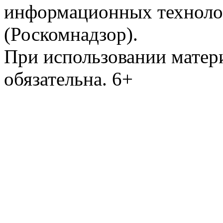
информационных техноло
(Роскомнадзор).
При использовании матери
обязательна. 6+