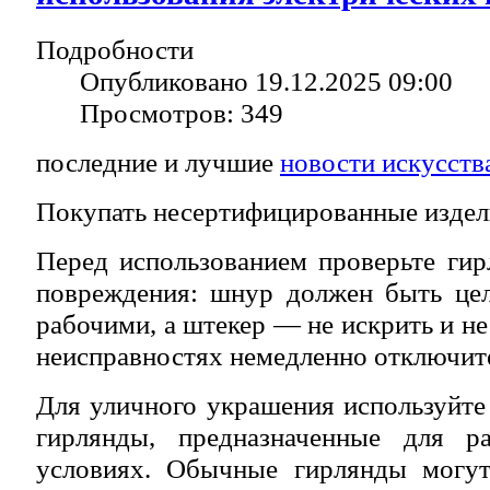
Подробности
Опубликовано 19.12.2025 09:00
Просмотров: 349
последние и лучшие
новости искусств
Покупать несертифицированные издел
Перед использованием проверьте ги
повреждения: шнур должен быть це
рабочими, а штекер — не искрить и н
неисправностях немедленно отключите
Для уличного украшения используйте
гирлянды, предназначенные для 
условиях. Обычные гирлянды могут