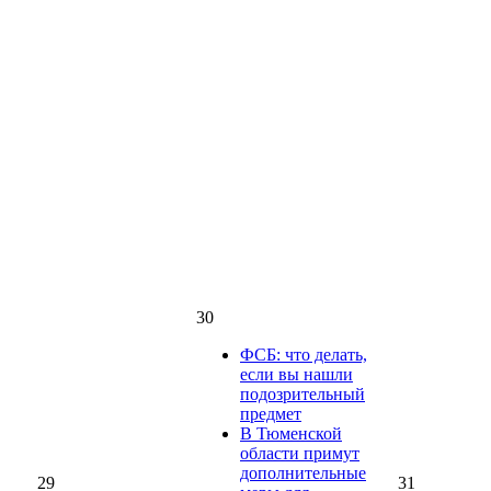
30
ФСБ: что делать,
если вы нашли
подозрительный
предмет
В Тюменской
области примут
дополнительные
29
31