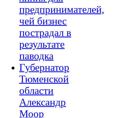
предпринимателей,
чей бизнес
пострадал в
результате
паводка
Губернатор
Тюменской
области
Александр
Моор