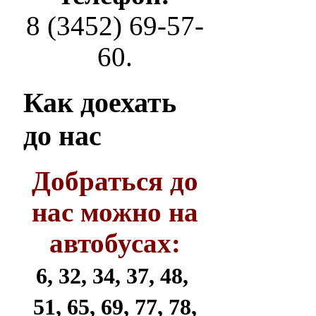
8 (3452) 69-57-
60.
Как
доехать
до нас
Добраться до
нас можно на
автобусах:
6, 32, 34, 37, 48,
51, 65, 69, 77, 78,