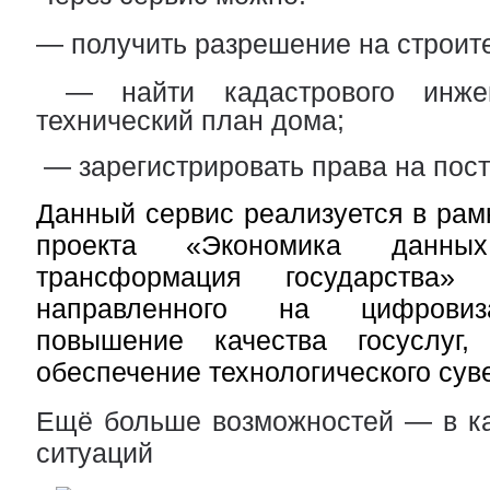
— получить разрешение на строит
— найти кадастрового инжен
технический план дома;
— зарегистрировать права на пост
Данный сервис реализуется в рам
проекта «Экономика данн
трансформация государства» (
направленного на цифровиз
повышение качества госуслуг
обеспечение технологического сув
Ещё больше возможностей — в ка
ситуаций