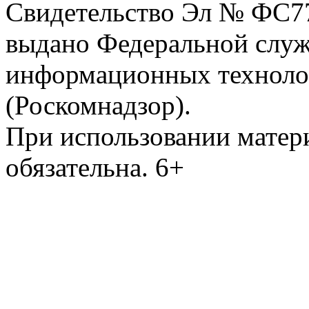
Свидетельство Эл № ФС77-
выдано Федеральной служб
информационных техноло
(Роскомнадзор).
При использовании матери
обязательна. 6+