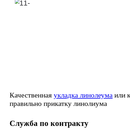
Качественная
укладка линолеума
или к
правильно прикатку линолиума
Служба
по контракту