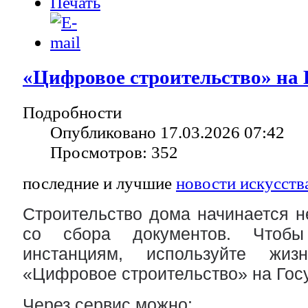
«Цифровое строительство» на 
Подробности
Опубликовано 17.03.2026 07:42
Просмотров: 352
последние и лучшие
новости искусств
Строительство дома начинается н
со сбора документов. Чтоб
инстанциям, используйте жиз
«Цифровое строительство» на Госу
Через сервис можно: