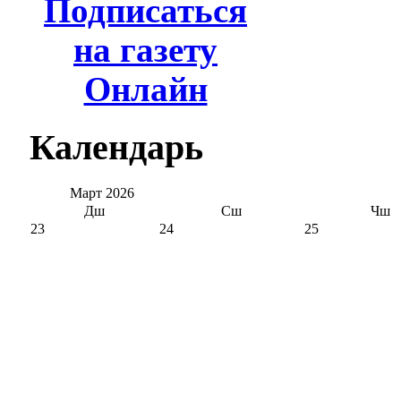
Подписаться
на газету
Онлайн
Календарь
Март
2026
Дш
Сш
Чш
23
24
25