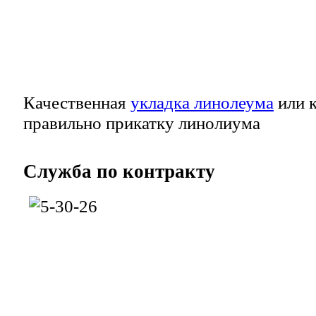
Качественная
укладка линолеума
или к
правильно прикатку линолиума
Служба
по контракту