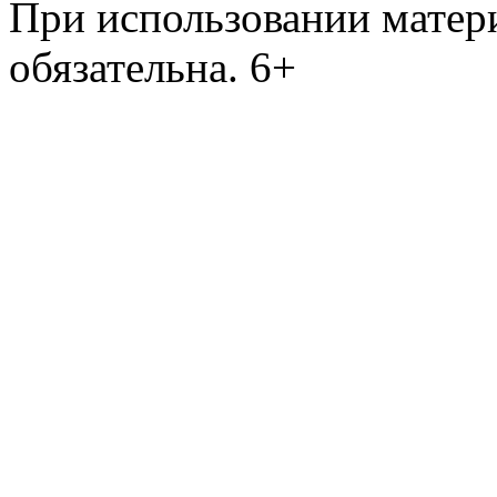
При использовании матери
обязательна. 6+