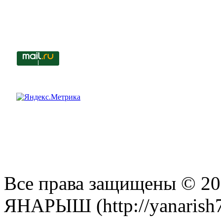
Все права защищены © 201
ЯНАРЫШ (http://yanarish7