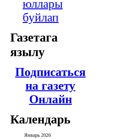
юллары
буйлап
Газетага
язылу
Подписаться
на газету
Онлайн
Календарь
Январь
2026