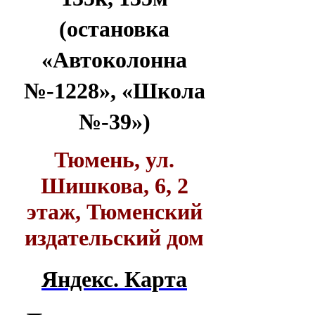
(остановка
«Автоколонна
№-1228», «Школа
№-39»)
Тюмень, ул.
Шишкова, 6, 2
этаж, Тюменский
издательский дом
Яндекс. Карта