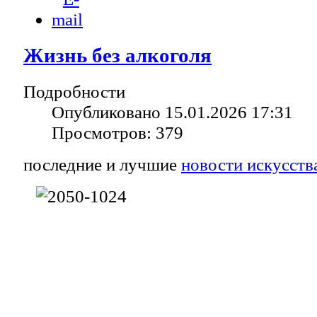
Жизнь без алкоголя
Подробности
Опубликовано 15.01.2026 17:31
Просмотров: 379
последние и лучшие
новости искусств