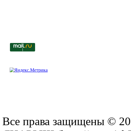
Все права защищены © 201