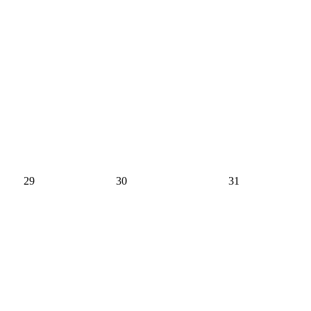
29
30
31