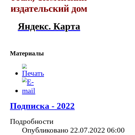
издательский дом
Яндекс. Карта
Материалы
Подписка - 2022
Подробности
Опубликовано 22.07.2022 06:00