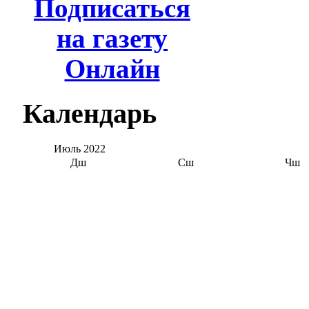
Подписаться
на газету
Онлайн
Календарь
Июль
2022
Дш
Сш
Чш