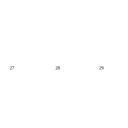
27
28
29