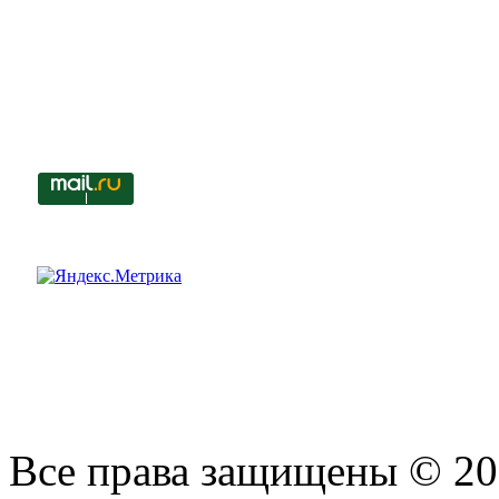
Все права защищены © 201