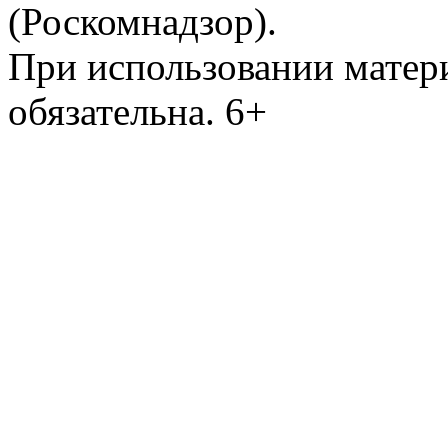
(Роскомнадзор).
При использовании матери
обязательна. 6+