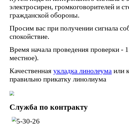
электросирен, громкоговорителей и с
гражданской обороны.
Просим вас при получении сигнала со
спокойствие.
Время начала проведения проверки - 1
местное).
Качественная
укладка линолеума
или к
правильно прикатку линолиума
Служба
по контракту