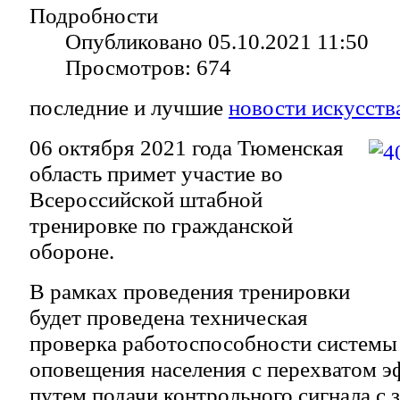
Подробности
Опубликовано 05.10.2021 11:50
Просмотров: 674
последние и лучшие
новости искусств
06 октября 2021 года Тюменская
область примет участие во
Всероссийской штабной
тренировке по гражданской
обороне.
В рамках проведения тренировки
будет проведена техническая
проверка работоспособности системы
оповещения населения с перехватом э
путем подачи контрольного сигнала с 