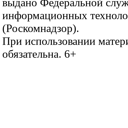
выдано Федеральной служб
информационных техноло
(Роскомнадзор).
При использовании матери
обязательна. 6+